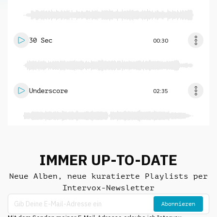
30 Sec
00:30
Underscore
02:35
IMMER UP-TO-DATE
Neue Alben, neue kuratierte Playlists per
Intervox-Newsletter
Abonnieren