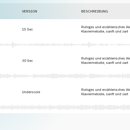
VERSION
BESCHREIBUNG
Ruhiges und erzählerisches Aku
15 Sec
Klaviermelodie, sanft und zart
Ruhiges und erzählerisches Aku
30 Sec
Klaviermelodie, sanft und zart
Ruhiges und erzählerisches Aku
Underscore
Klaviermelodie, sanft und zart