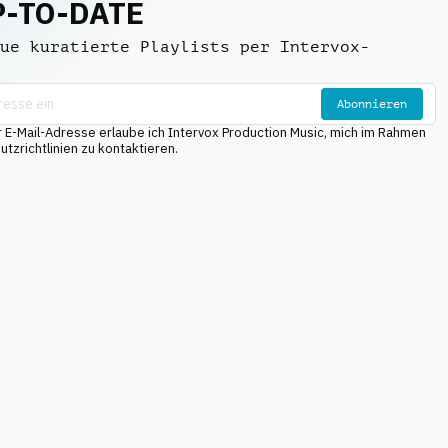
P-TO-DATE
ue kuratierte Playlists per Intervox-
Abonnieren
E-Mail-Adresse erlaube ich Intervox Production Music, mich im Rahmen
tzrichtlinien zu kontaktieren.