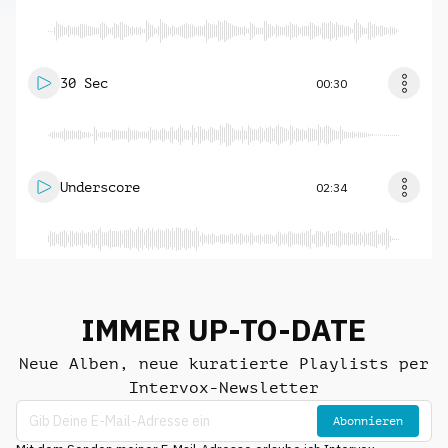
30 Sec
00:30
Underscore
02:34
IMMER UP-TO-DATE
Neue Alben, neue kuratierte Playlists per
Intervox-Newsletter
Abonnieren