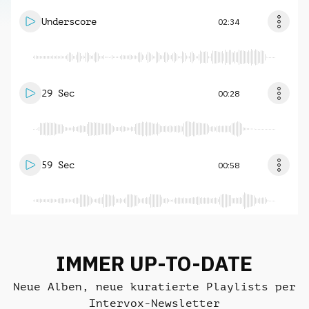
Underscore
02:34
29 Sec
00:28
59 Sec
00:58
IMMER UP-TO-DATE
Neue Alben, neue kuratierte Playlists per
Intervox-Newsletter