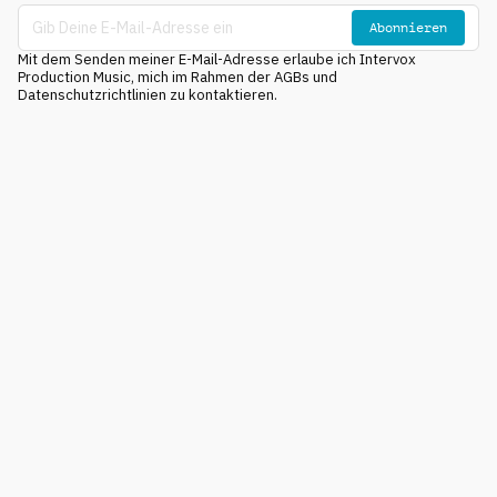
Abonnieren
Mit dem Senden meiner E-Mail-Adresse erlaube ich Intervox
Production Music, mich im Rahmen der AGBs und
Datenschutzrichtlinien zu kontaktieren.