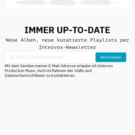
IMMER UP-TO-DATE
Neue Alben, neue kuratierte Playlists per
Intervox-Newsletter
Abonnieren
Mit dem Senden meiner E-Mail-Adresse erlaube ich Intervox
Production Music, mich im Rahmen der AGBs und
Datenschutzrichtlinien zu kontaktieren.