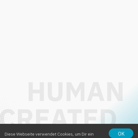
OK
Diese Webseite verwendet Cookies, um Dir ein