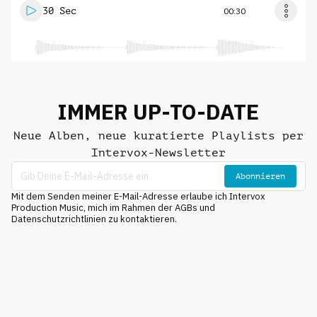
30 Sec
00:30
IMMER UP-TO-DATE
Neue Alben, neue kuratierte Playlists per
Intervox-Newsletter
Abonnieren
Mit dem Senden meiner E-Mail-Adresse erlaube ich Intervox
Production Music, mich im Rahmen der AGBs und
Datenschutzrichtlinien zu kontaktieren.