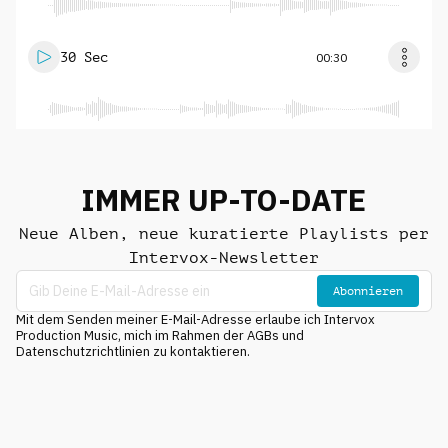
30 Sec
00:30
IMMER UP-TO-DATE
Neue Alben, neue kuratierte Playlists per
Intervox-Newsletter
Abonnieren
Mit dem Senden meiner E-Mail-Adresse erlaube ich Intervox
Production Music, mich im Rahmen der AGBs und
Datenschutzrichtlinien zu kontaktieren.