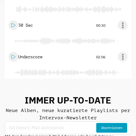
30 Sec
00:30
Underscore
02:06
IMMER UP-TO-DATE
Neue Alben, neue kuratierte Playlists per
Intervox-Newsletter
Abonnieren