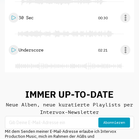
30 Sec
00:30
Underscore
02:21
IMMER UP-TO-DATE
Neue Alben, neue kuratierte Playlists per
Intervox-Newsletter
Abonnieren
Mit dem Senden meiner E-Mail-Adresse erlaube ich Intervox
Production Music, mich im Rahmen der AGBs und