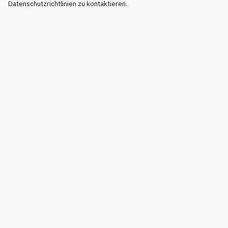
Datenschutzrichtlinien zu kontaktieren.