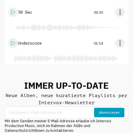
30 Sec
00:30
Underscore
01:54
IMMER UP-TO-DATE
Neue Alben, neue kuratierte Playlists per
Intervox-Newsletter
Abonnieren
Mit dem Senden meiner E-Mail-Adresse erlaube ich Intervox
Production Music, mich im Rahmen der AGBs und
Datenschutzrichtlinien zu kontaktieren.