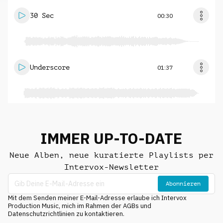
30 Sec
00:30
Underscore
01:37
IMMER UP-TO-DATE
Neue Alben, neue kuratierte Playlists per
Intervox-Newsletter
Abonnieren
Mit dem Senden meiner E-Mail-Adresse erlaube ich Intervox
Production Music, mich im Rahmen der AGBs und
Datenschutzrichtlinien zu kontaktieren.