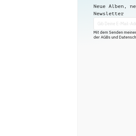
Neue Alben, ne
Newsletter
Mit dem Senden meiner 
der AGBs und Datenschu