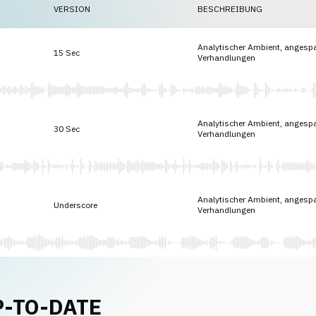
VERSION
BESCHREIBUNG
Analytischer Ambient, angespa
15 Sec
Verhandlungen
Analytischer Ambient, angespa
30 Sec
Verhandlungen
Analytischer Ambient, angespa
Underscore
Verhandlungen
P-TO-DATE