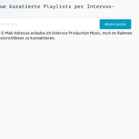
ue kuratierte Playlists per Intervox-
Abonnieren
E-Mail-Adresse erlaube ich Intervox Production Music, mich im Rahmen
tzrichtlinien zu kontaktieren.