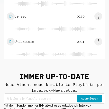
30 Sec
00:30
Underscore
02:11
IMMER UP-TO-DATE
Neue Alben, neue kuratierte Playlists per
Intervox-Newsletter
Abonnieren
Mit dem Senden meiner E-Mail-Adresse erlaube ich Intervox