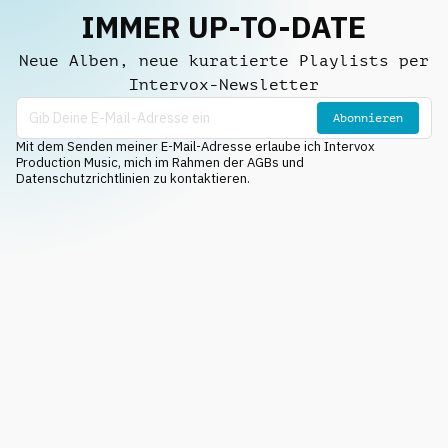
IMMER UP-TO-DATE
Neue Alben, neue kuratierte Playlists per
Intervox-Newsletter
Abonnieren
Mit dem Senden meiner E-Mail-Adresse erlaube ich Intervox
Production Music, mich im Rahmen der AGBs und
Datenschutzrichtlinien zu kontaktieren.