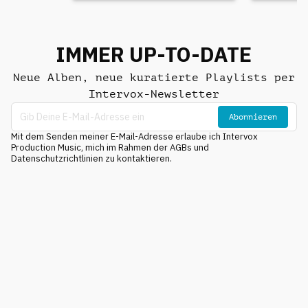
IMMER UP-TO-DATE
Neue Alben, neue kuratierte Playlists per
Intervox-Newsletter
Abonnieren
Mit dem Senden meiner E-Mail-Adresse erlaube ich Intervox
Production Music, mich im Rahmen der AGBs und
Datenschutzrichtlinien zu kontaktieren.