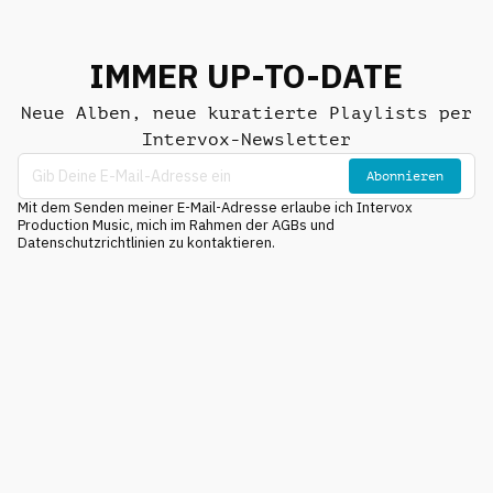
IMMER UP-TO-DATE
Neue Alben, neue kuratierte Playlists per
Intervox-Newsletter
Abonnieren
Mit dem Senden meiner E-Mail-Adresse erlaube ich Intervox
Production Music, mich im Rahmen der AGBs und
Datenschutzrichtlinien zu kontaktieren.