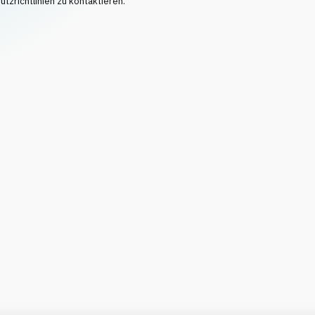
tzrichtlinien zu kontaktieren.