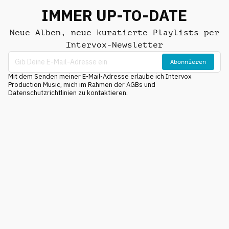
IMMER UP-TO-DATE
Neue Alben, neue kuratierte Playlists per
Intervox-Newsletter
Abonnieren
Mit dem Senden meiner E-Mail-Adresse erlaube ich Intervox
Production Music, mich im Rahmen der AGBs und
Datenschutzrichtlinien zu kontaktieren.