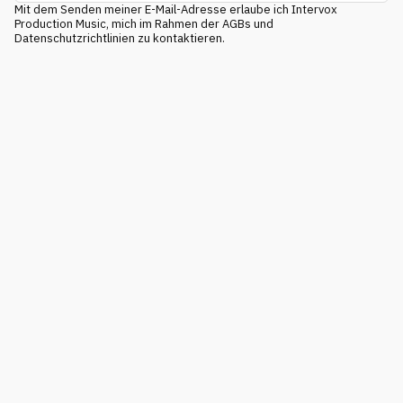
Mit dem Senden meiner E-Mail-Adresse erlaube ich Intervox
Production Music, mich im Rahmen der AGBs und
Datenschutzrichtlinien zu kontaktieren.