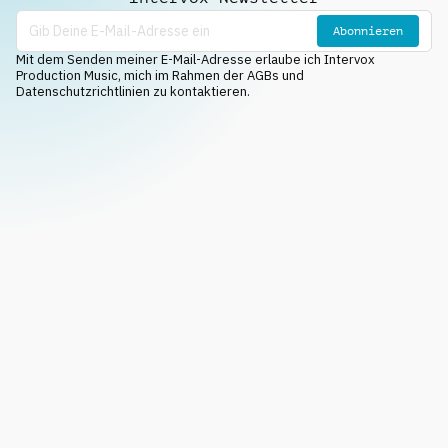
Abonnieren
Mit dem Senden meiner E-Mail-Adresse erlaube ich Intervox
Production Music, mich im Rahmen der AGBs und
Datenschutzrichtlinien zu kontaktieren.