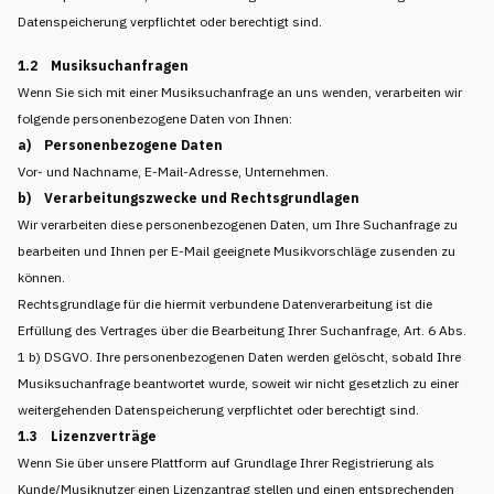
Datenspeicherung verpflichtet oder berechtigt sind.
1.2 Musiksuchanfragen
Wenn Sie sich mit einer Musiksuchanfrage an uns wenden, verarbeiten wir
folgende personenbezogene Daten von Ihnen:
a) Personenbezogene Daten
Vor- und Nachname, E-Mail-Adresse, Unternehmen.
b) Verarbeitungszwecke und Rechtsgrundlagen
Wir verarbeiten diese personenbezogenen Daten, um Ihre Suchanfrage zu
bearbeiten und Ihnen per E-Mail geeignete Musikvorschläge zusenden zu
können.
Rechtsgrundlage für die hiermit verbundene Datenverarbeitung ist die
Erfüllung des Vertrages über die Bearbeitung Ihrer Suchanfrage, Art. 6 Abs.
1 b) DSGVO. Ihre personenbezogenen Daten werden gelöscht, sobald Ihre
Musiksuchanfrage beantwortet wurde, soweit wir nicht gesetzlich zu einer
weitergehenden Datenspeicherung verpflichtet oder berechtigt sind.
1.3 Lizenzverträge
Wenn Sie über unsere Plattform auf Grundlage Ihrer Registrierung als
Kunde/Musiknutzer einen Lizenzantrag stellen und einen entsprechenden