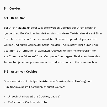
5. Cookies
5.1 Definition
Bei Ihrer Nutzung unserer Webseite werden Cookies auf Ihrem Rechner
gespeichert. Bei Cookies handelt es sich um kleine Textdateien, die auf Ihrer
Festplatte dem von Ihnen verwendeten Browser zugeordnet gespeichert
werden und durch welche der Stelle, die den Cookie setzt (hier durch uns),
bestimmte Informationen zufließen. Cookies können keine Programme
ausführen oder Viren auf Ihren Computer übertragen. Sie dienen dazu, das
Internetangebot insgesamt nutzerfreundlicher und effektiver zu machen.
5.2 Arten von Cookies
Diese Website nutzt folgende Arten von Cookies, deren Umfang und
Funktionsweise im Folgenden erläutert werden:
- Unbedingt erforderliche Cookies, dazu a)
- Performance Cookies, dazu b)