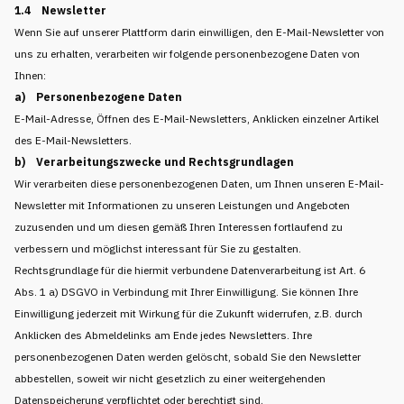
1.4 Newsletter
Wenn Sie auf unserer Plattform darin einwilligen, den E-Mail-Newsletter von
uns zu erhalten, verarbeiten wir folgende personenbezogene Daten von
Ihnen:
a) Personenbezogene Daten
E-Mail-Adresse, Öffnen des E-Mail-Newsletters, Anklicken einzelner Artikel
des E-Mail-Newsletters.
b) Verarbeitungszwecke und Rechtsgrundlagen
Wir verarbeiten diese personenbezogenen Daten, um Ihnen unseren E-Mail-
Newsletter mit Informationen zu unseren Leistungen und Angeboten
zuzusenden und um diesen gemäß Ihren Interessen fortlaufend zu
verbessern und möglichst interessant für Sie zu gestalten.
Rechtsgrundlage für die hiermit verbundene Datenverarbeitung ist Art. 6
Abs. 1 a) DSGVO in Verbindung mit Ihrer Einwilligung. Sie können Ihre
Einwilligung jederzeit mit Wirkung für die Zukunft widerrufen, z.B. durch
Anklicken des Abmeldelinks am Ende jedes Newsletters. Ihre
personenbezogenen Daten werden gelöscht, sobald Sie den Newsletter
abbestellen, soweit wir nicht gesetzlich zu einer weitergehenden
Datenspeicherung verpflichtet oder berechtigt sind.