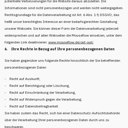
potentielle Verbesserungen für die Website daraus abzuleiten. Die
Informationen sind nicht personenbezogen und werden nicht weitergegeben.
Rechtsgrundlage für die Datenverarbeitung ist Art. 6 Abs. 1 f) DSGVO, das
heißt unser berechtigtes Interesse an einer bedarfsgerechten Gestaltung
unserer Webseite. Sie können dieser Form der Datenverarbeitung jederzeit
widersprechen und auf allen Webseiten die Mouseflow einsetzen, unter dem
folgenden Link deaktivieren:
www.mouseflow.de/opt-out/
.
6. Ihre Rechte in Bezug auf Ihre personenbezogenen Daten
Sie haben gegenüber uns folgende Rechte hinsichtlich der Sie betreffenden
personenbezogenen Daten:
- Recht auf Auskunft,
- Recht auf Berichtigung oder Löschung,
- Recht auf Einschränkung der Verarbeitung,
- Recht auf Widerspruch gegen die Verarbeitung,
- Recht auf Datenübertragbarkeit.
Sie haben zudem das Recht, sich bei einer Datenschutz-Aufsichtsbehörde
über die Verarbeitung Ihrer personenbezogenen Daten durch uns zu
beschweren.