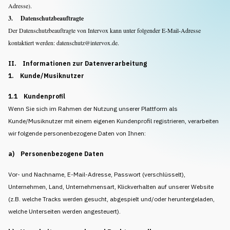
Musikanfrage
Adresse).
3. Datenschutzbeauftragte
Der Datenschutzbeauftragte von Intervox kann unter folgender E-Mail-Adresse
kontaktiert werden:
datenschutz@intervox.de
.
II. Informationen zur Datenverarbeitung
1. Kunde/Musiknutzer
1.1 Kundenprofil
Wenn Sie sich im Rahmen der Nutzung unserer Plattform als
Kunde/Musiknutzer mit einem eigenen Kundenprofil registrieren, verarbeiten
wir folgende personenbezogene Daten von Ihnen:
a) Personenbezogene Daten
Vor- und Nachname, E-Mail-Adresse, Passwort (verschlüsselt),
Unternehmen, Land, Unternehmensart, Klickverhalten auf unserer Website
(z.B. welche Tracks werden gesucht, abgespielt und/oder heruntergeladen,
welche Unterseiten werden angesteuert).