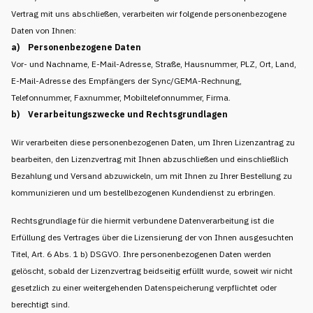
Vertrag mit uns abschließen, verarbeiten wir folgende personenbezogene
Daten von Ihnen:
a) Personenbezogene Daten
Vor- und Nachname, E-Mail-Adresse, Straße, Hausnummer, PLZ, Ort, Land,
E-Mail-Adresse des Empfängers der Sync/GEMA-Rechnung,
Telefonnummer, Faxnummer, Mobiltelefonnummer, Firma.
b) Verarbeitungszwecke und Rechtsgrundlagen
Wir verarbeiten diese personenbezogenen Daten, um Ihren Lizenzantrag zu
bearbeiten, den Lizenzvertrag mit Ihnen abzuschließen und einschließlich
Bezahlung und Versand abzuwickeln, um mit Ihnen zu Ihrer Bestellung zu
kommunizieren und um bestellbezogenen Kundendienst zu erbringen.
Rechtsgrundlage für die hiermit verbundene Datenverarbeitung ist die
Erfüllung des Vertrages über die Lizensierung der von Ihnen ausgesuchten
Titel, Art. 6 Abs. 1 b) DSGVO. Ihre personenbezogenen Daten werden
gelöscht, sobald der Lizenzvertrag beidseitig erfüllt wurde, soweit wir nicht
gesetzlich zu einer weitergehenden Datenspeicherung verpflichtet oder
berechtigt sind.