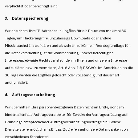
verpflichtet oder berechtigt sind.
3. Datenspeicherung
Wir speichern Ihre IP-Adressen in Logfiles für die Dauer von maximal 30
Tagen, um Hackerangriffe, unzulässige Downloads oder andere
Missbrauchsfälle aufklären und abwehren zu können. Rechtsgrundlage für
die Datenverarbeitung ist die Wahrnehmung unserer berechtigten
Interessen, etwaige Rechtsverletzungen in Ihrem und unserem Interesse
aufzuklären bzw. zu vermeiden, Art. 6 Abs. 1 f) DSGVO. Im Anschluss an die
30 Tage werden die Logfiles gelöscht oder vollständig und dauerhaft
anonymisiert.
4. Auftragsverarbeitung
Wir übermitteln Ihre personenbezogenen Daten nicht an Dritte, sondern
binden allenfalls Auftragsverarbeiter für Zwecke der Vertragserfüllung auf
Grundlage entsprechender Auftragsverarbeitungsverträge ein. Solche
Dienstleister ermöglichen z.B. das Zugreifen auf unsere Datenbanken von
verschiedenen Standorten.