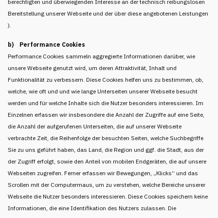
berechtigten und überwiegenden Interesse an der technisch reibungslosen
Bereitstellung unserer Webseite und der über diese angebotenen Leistungen
).
b) Performance Cookies
Performance Cookies sammeln aggregierte Informationen darüber, wie
unsere Webseite genutzt wird, um deren Attraktivität, Inhalt und
Funktionalität zu verbessern. Diese Cookies helfen uns zu bestimmen, ob,
welche, wie oft und und wie lange Unterseiten unserer Webseite besucht
werden und für welche Inhalte sich die Nutzer besonders interessieren. Im
Einzelnen erfassen wir insbesondere die Anzahl der Zugriffe auf eine Seite,
die Anzahl der aufgerufenen Unterseiten, die auf unserer Webseite
verbrachte Zeit, die Reihenfolge der besuchten Seiten, welche Suchbegriffe
Sie zu uns geführt haben, das Land, die Region und ggf. die Stadt, aus der
der Zugriff erfolgt, sowie den Anteil von mobilen Endgeräten, die auf unsere
Webseiten zugreifen. Ferner erfassen wir Bewegungen, „Klicks“ und das
Scrollen mit der Computermaus, um zu verstehen, welche Bereiche unserer
Webseite die Nutzer besonders interessieren. Diese Cookies speichern keine
Informationen, die eine Identifikation des Nutzers zulassen. Die