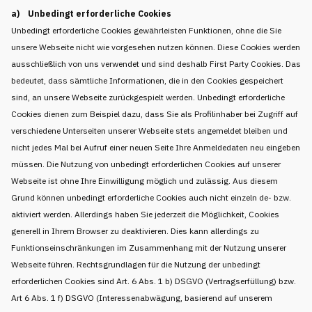
a) Unbedingt erforderliche Cookies
Unbedingt erforderliche Cookies gewährleisten Funktionen, ohne die Sie
unsere Webseite nicht wie vorgesehen nutzen können. Diese Cookies werden
ausschließlich von uns verwendet und sind deshalb First Party Cookies. Das
bedeutet, dass sämtliche Informationen, die in den Cookies gespeichert
sind, an unsere Webseite zurückgespielt werden. Unbedingt erforderliche
Cookies dienen zum Beispiel dazu, dass Sie als Profilinhaber bei Zugriff auf
verschiedene Unterseiten unserer Webseite stets angemeldet bleiben und
nicht jedes Mal bei Aufruf einer neuen Seite Ihre Anmeldedaten neu eingeben
müssen. Die Nutzung von unbedingt erforderlichen Cookies auf unserer
Webseite ist ohne Ihre Einwilligung möglich und zulässig. Aus diesem
Grund können unbedingt erforderliche Cookies auch nicht einzeln de- bzw.
aktiviert werden. Allerdings haben Sie jederzeit die Möglichkeit, Cookies
generell in Ihrem Browser zu deaktivieren. Dies kann allerdings zu
Funktionseinschränkungen im Zusammenhang mit der Nutzung unserer
Webseite führen. Rechtsgrundlagen für die Nutzung der unbedingt
erforderlichen Cookies sind Art. 6 Abs. 1 b) DSGVO (Vertragserfüllung) bzw.
Art 6 Abs. 1 f) DSGVO (Interessenabwägung, basierend auf unserem