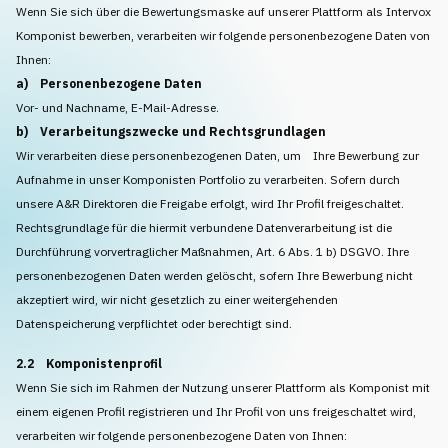
Wenn Sie sich über die Bewertungsmaske auf unserer Plattform als Intervox
Komponist bewerben, verarbeiten wir folgende personenbezogene Daten von
Ihnen:
a) Personenbezogene Daten
Vor- und Nachname, E-Mail-Adresse.
b) Verarbeitungszwecke und Rechtsgrundlagen
Wir verarbeiten diese personenbezogenen Daten, um Ihre Bewerbung zur
Aufnahme in unser Komponisten Portfolio zu verarbeiten. Sofern durch
unsere A&R Direktoren die Freigabe erfolgt, wird Ihr Profil freigeschaltet.
Rechtsgrundlage für die hiermit verbundene Datenverarbeitung ist die
Durchführung vorvertraglicher Maßnahmen, Art. 6 Abs. 1 b) DSGVO. Ihre
personenbezogenen Daten werden gelöscht, sofern Ihre Bewerbung nicht
akzeptiert wird, wir nicht gesetzlich zu einer weitergehenden
Datenspeicherung verpflichtet oder berechtigt sind.
2.2 Komponistenprofil
Wenn Sie sich im Rahmen der Nutzung unserer Plattform als Komponist mit
einem eigenen Profil registrieren und Ihr Profil von uns freigeschaltet wird,
verarbeiten wir folgende personenbezogene Daten von Ihnen: