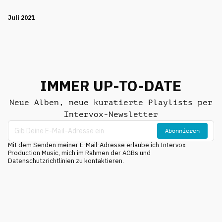
Juli 2021
IMMER UP-TO-DATE
Neue Alben, neue kuratierte Playlists per
Intervox-Newsletter
Abonnieren
Mit dem Senden meiner E-Mail-Adresse erlaube ich Intervox
Production Music, mich im Rahmen der AGBs und
Datenschutzrichtlinien zu kontaktieren.