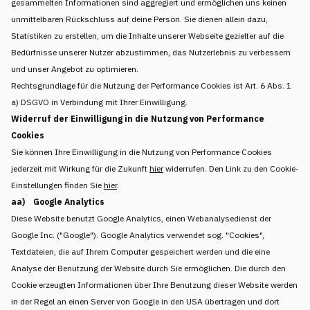
gesammelten Informationen sind aggregiert und ermöglichen uns keinen
unmittelbaren Rückschluss auf deine Person. Sie dienen allein dazu,
Statistiken zu erstellen, um die Inhalte unserer Webseite gezielter auf die
Bedürfnisse unserer Nutzer abzustimmen, das Nutzerlebnis zu verbessern
und unser Angebot zu optimieren.
Rechtsgrundlage für die Nutzung der Performance Cookies ist Art. 6 Abs. 1
a) DSGVO in Verbindung mit Ihrer Einwilligung.
Widerruf der Einwilligung in die Nutzung von Performance
Cookies
Sie können Ihre Einwilligung in die Nutzung von Performance Cookies
jederzeit mit Wirkung für die Zukunft
hier
widerrufen. Den Link zu den Cookie-
Einstellungen finden Sie
hier
.
aa) Google Analytics
Diese Website benutzt Google Analytics, einen Webanalysedienst der
Google Inc. ("Google"). Google Analytics verwendet sog. "Cookies",
Textdateien, die auf Ihrem Computer gespeichert werden und die eine
Analyse der Benutzung der Website durch Sie ermöglichen. Die durch den
Cookie erzeugten Informationen über Ihre Benutzung dieser Website werden
in der Regel an einen Server von Google in den USA übertragen und dort