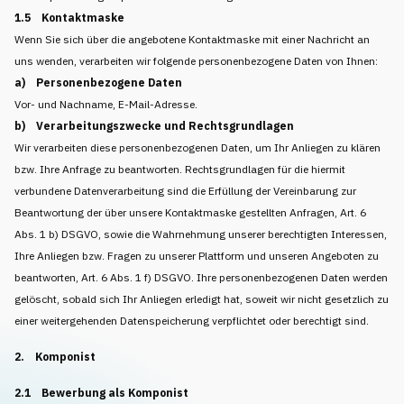
1.5 Kontaktmaske
Wenn Sie sich über die angebotene Kontaktmaske mit einer Nachricht an
uns wenden, verarbeiten wir folgende personenbezogene Daten von Ihnen:
a) Personenbezogene Daten
Vor- und Nachname, E-Mail-Adresse.
b) Verarbeitungszwecke und Rechtsgrundlagen
Wir verarbeiten diese personenbezogenen Daten, um Ihr Anliegen zu klären
bzw. Ihre Anfrage zu beantworten. Rechtsgrundlagen für die hiermit
verbundene Datenverarbeitung sind die Erfüllung der Vereinbarung zur
Beantwortung der über unsere Kontaktmaske gestellten Anfragen, Art. 6
Abs. 1 b) DSGVO, sowie die Wahrnehmung unserer berechtigten Interessen,
Ihre Anliegen bzw. Fragen zu unserer Plattform und unseren Angeboten zu
beantworten, Art. 6 Abs. 1 f) DSGVO. Ihre personenbezogenen Daten werden
gelöscht, sobald sich Ihr Anliegen erledigt hat, soweit wir nicht gesetzlich zu
einer weitergehenden Datenspeicherung verpflichtet oder berechtigt sind.
2. Komponist
2.1 Bewerbung als Komponist