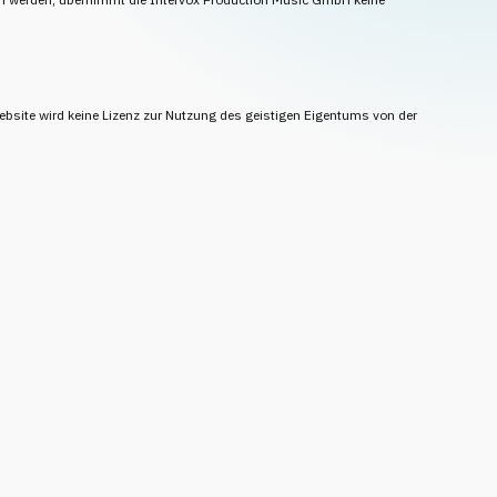
ebsite wird keine Lizenz zur Nutzung des geistigen Eigentums von der