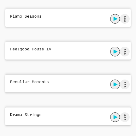
Piano Seasons
Feelgood House IV
Peculiar Moments
Drama Strings