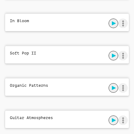
In Bloom
Soft Pop II
Organic Patterns
Guitar Atmospheres