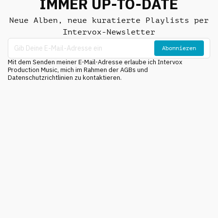
IMMER UP-TO-DATE
Neue Alben, neue kuratierte Playlists per
Intervox-Newsletter
Abonnieren
Mit dem Senden meiner E-Mail-Adresse erlaube ich Intervox
Production Music, mich im Rahmen der AGBs und
Datenschutzrichtlinien zu kontaktieren.