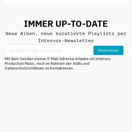
IMMER UP-TO-DATE
Neue Alben, neue kuratierte Playlists per
Intervox-Newsletter
Abonnieren
Mit dem Senden meiner E-Mail-Adresse erlaube ich Intervox
Production Music, mich im Rahmen der AGBs und
Datenschutzrichtlinien zu kontaktieren.