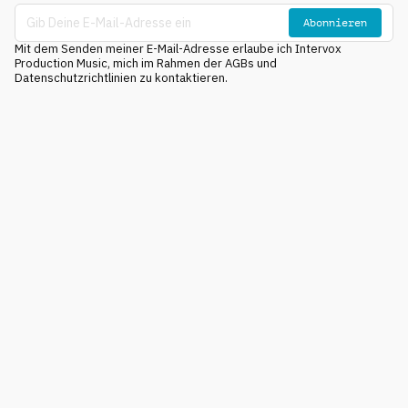
Abonnieren
Mit dem Senden meiner E-Mail-Adresse erlaube ich Intervox
Production Music, mich im Rahmen der AGBs und
Datenschutzrichtlinien zu kontaktieren.