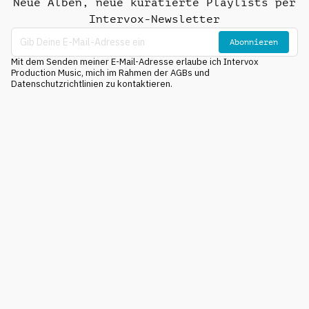
Neue Alben, neue kuratierte Playlists per
Intervox-Newsletter
Abonnieren
Mit dem Senden meiner E-Mail-Adresse erlaube ich Intervox
Production Music, mich im Rahmen der AGBs und
Datenschutzrichtlinien zu kontaktieren.