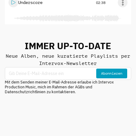
Underscore
02:38
IMMER UP-TO-DATE
Neue Alben, neue kuratierte Playlists per
Intervox-Newsletter
Abonnieren
Mit dem Senden meiner E-Mail-Adresse erlaube ich Intervox
Production Music, mich im Rahmen der AGBs und
Datenschutzrichtlinien zu kontaktieren.