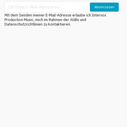
Abonnieren
Mit dem Senden meiner E-Mail-Adresse erlaube ich Intervox
Production Music, mich im Rahmen der AGBs und
Datenschutzrichtlinien zu kontaktieren.