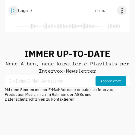
Logo 3
00:04
IMMER UP-TO-DATE
Neue Alben, neue kuratierte Playlists per
Intervox-Newsletter
Abonnieren
Mit dem Senden meiner E-Mail-Adresse erlaube ich Intervox
Production Music, mich im Rahmen der AGBs und
Datenschutzrichtlinien zu kontaktieren.