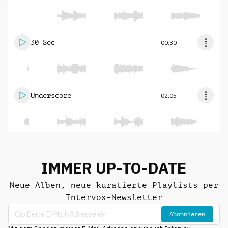
30 Sec
00:30
Underscore
02:05
IMMER UP-TO-DATE
Neue Alben, neue kuratierte Playlists per
Intervox-Newsletter
Abonnieren