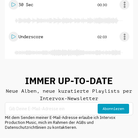
30 Sec
00:30
Underscore
02:03
IMMER UP-TO-DATE
Neue Alben, neue kuratierte Playlists per
Intervox-Newsletter
Abonnieren
Mit dem Senden meiner E-Mail-Adresse erlaube ich Intervox
Production Music, mich im Rahmen der AGBs und
Datenschutzrichtlinien zu kontaktieren.